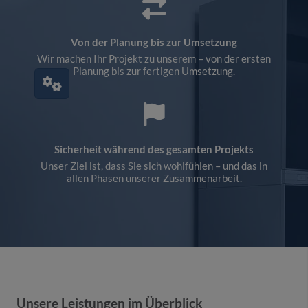
Von der Planung bis zur Umsetzung
Wir machen Ihr Projekt zu unserem – von der ersten
Planung bis zur fertigen Umsetzung.
Sicherheit während des gesamten Projekts
Unser Ziel ist, dass Sie sich wohlfühlen – und das in
allen Phasen unserer Zusammenarbeit.
Unsere Leistungen im Überblick