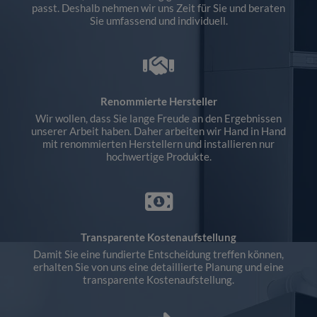
passt. Deshalb nehmen wir uns Zeit für Sie und beraten
Sie umfassend und individuell.
Renommierte Hersteller
Wir wollen, dass Sie lange Freude an den Ergebnissen
unserer Arbeit haben. Daher arbeiten wir Hand in Hand
mit renommierten Herstellern und installieren nur
hochwertige Produkte.
Transparente Kostenaufstellung
Damit Sie eine fundierte Entscheidung treffen können,
erhalten Sie von uns eine detaillierte Planung und eine
transparente Kostenaufstellung.