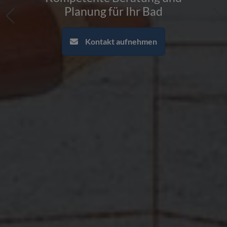
Planung für Ihr Bad
Kontakt aufnehmen