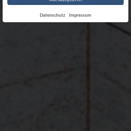
Datenschutz
Impressum