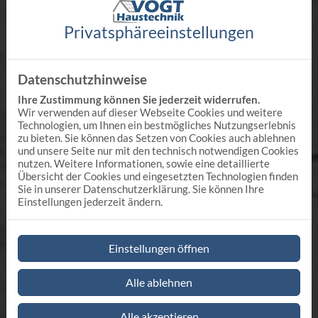
Privatsphäre­einstellungen
Datenschutzhinweise
Ihre Zustimmung können Sie jederzeit widerrufen.
Wir verwenden auf dieser Webseite Cookies und weitere
Technologien, um Ihnen ein bestmögliches Nutzungserlebnis
zu bieten. Sie können das Setzen von Cookies auch ablehnen
und unsere Seite nur mit den technisch notwendigen Cookies
nutzen. Weitere Informationen, sowie eine detaillierte
Übersicht der Cookies und eingesetzten Technologien finden
Sie in unserer Datenschutzerklärung. Sie können Ihre
Einstellungen jederzeit ändern.
Einstellungen öffnen
Alle ablehnen
Alle akzeptieren