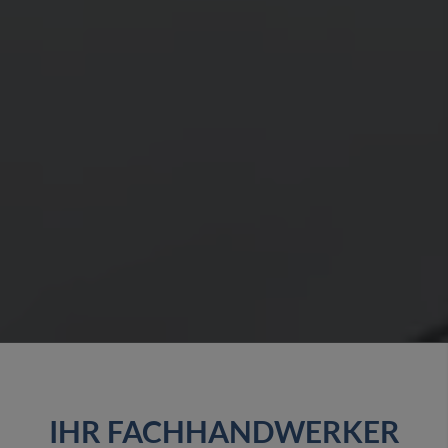
IHR FACHHANDWERKER