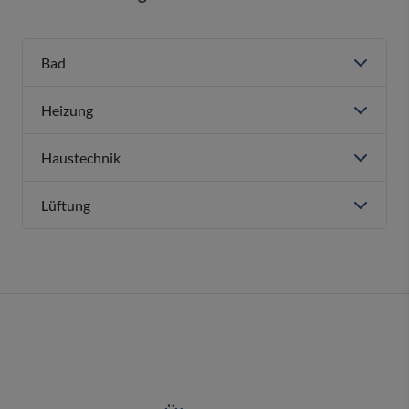
Bad
Heizung
Haustechnik
Lüftung