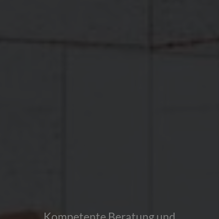
Kompetente Beratung und