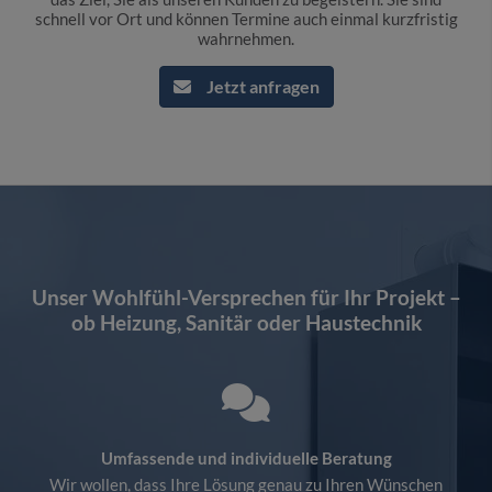
schnell vor Ort und können Termine auch einmal kurzfristig
wahrnehmen.
Jetzt anfragen
Unser Wohlfühl-Versprechen für Ihr Projekt ­­­­–
ob Heizung, Sanitär oder Haustechnik
Umfassende und individuelle Beratung
Wir wollen, dass Ihre Lösung genau zu Ihren Wünschen