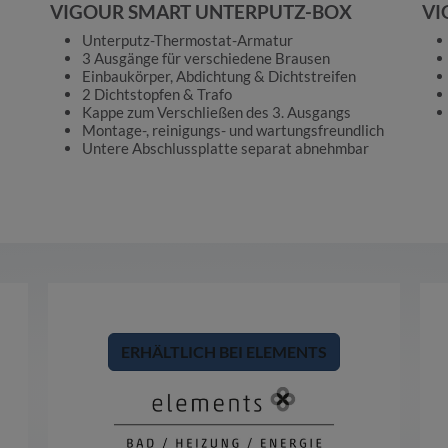
VIGOUR SMART UNTERPUTZ-BOX
VI
Unterputz-Thermostat-Armatur
3 Ausgänge für verschiedene Brausen
Einbaukörper, Abdichtung & Dichtstreifen
2 Dichtstopfen & Trafo
Kappe zum Verschließen des 3. Ausgangs
Montage-, reinigungs- und wartungsfreundlich
Untere Abschlussplatte separat abnehmbar
ERHÄLTLICH BEI ELEMENTS