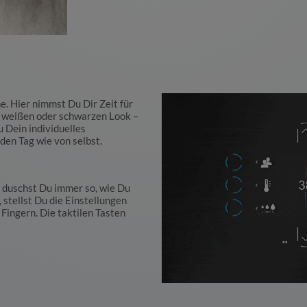
e. Hier nimmst Du Dir Zeit für
m weißen oder schwarzen Look –
Dein individuelles
en Tag wie von selbst.
R duschst Du immer so, wie Du
, stellst Du die Einstellungen
 Fingern. Die taktilen Tasten