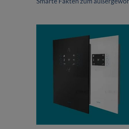
Smarte Fakten zum außergewö