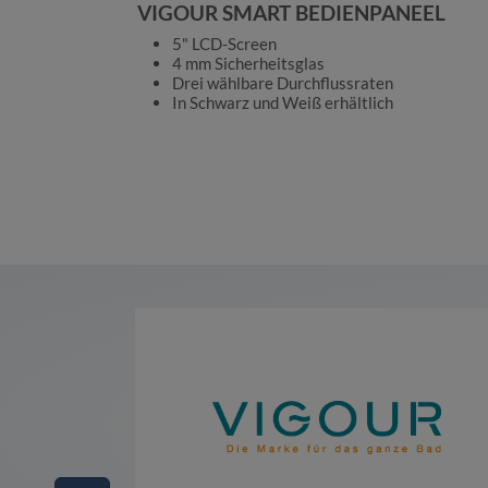
VIGOUR SMART BEDIENPANEEL
5" LCD-Screen
4 mm Sicherheitsglas
Drei wählbare Durchflussraten
In Schwarz und Weiß erhältlich